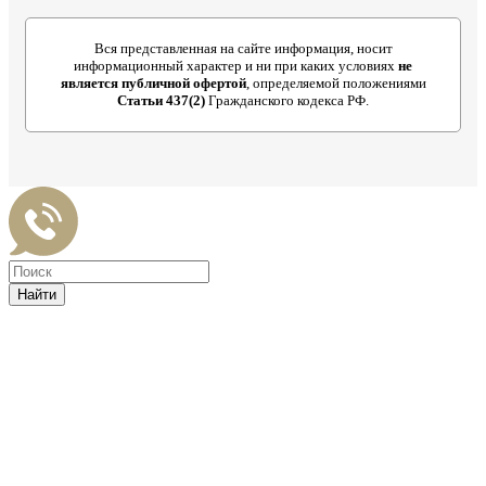
Вся представленная на сайте информация, носит
информационный характер и ни при каких условиях
не
является публичной офертой
, определяемой положениями
Статьи 437(2)
Гражданского кодекса РФ.
Найти