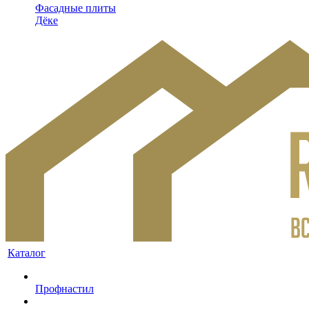
Фасадные плиты
Дёке
Каталог
Профнастил