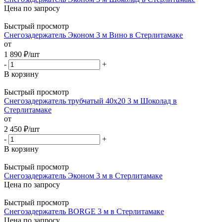
Цена по запросу
Быстрый просмотр
Снегозадержатель Эконом 3 м Вино в Стерлитамаке
от
1 890
₽
/шт
-
+
В корзину
Быстрый просмотр
Снегозадержатель трубчатый 40х20 3 м Шоколад в
Стерлитамаке
от
2 450
₽
/шт
-
+
В корзину
Быстрый просмотр
Снегозадержатель Эконом 3 м в Стерлитамаке
Цена по запросу
Быстрый просмотр
Снегозадержатель BORGE 3 м в Стерлитамаке
Цена по запросу