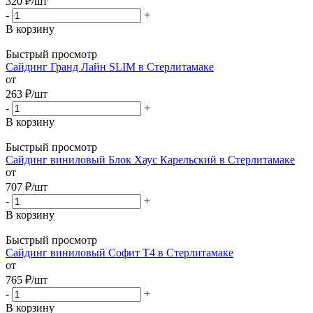
320
₽
/шт
-
+
В корзину
Быстрый просмотр
Сайдинг Гранд Лайн SLIM в Стерлитамаке
от
263
₽
/шт
-
+
В корзину
Быстрый просмотр
Сайдинг виниловый Блок Хаус Карельский в Стерлитамаке
от
707
₽
/шт
-
+
В корзину
Быстрый просмотр
Сайдинг виниловый Софит Т4 в Стерлитамаке
от
765
₽
/шт
-
+
В корзину