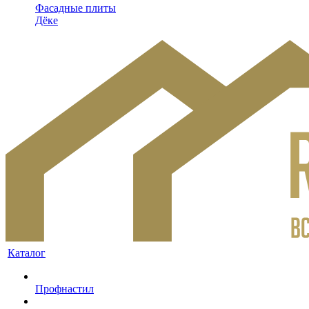
Фасадные плиты
Дёке
Каталог
Профнастил