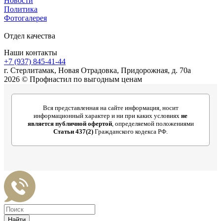
Новости
Политика
Фотогалерея
Отдел качества
Наши контакты
+7 (937) 845-41-44
г. Стерлитамак, Новая Отрадовка, Придорожная, д. 70а
2026 © Профнастил по выгодным ценам
Вся представленная на сайте информация, носит
информационный характер и ни при каких условиях
не
является публичной офертой
, определяемой положениями
Статьи 437(2)
Гражданского кодекса РФ.
Найти