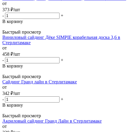
от
373
₽
/шт
-
+
В корзину
Быстрый просмотр
Виниловый сайдинг Дёке SIMPIE корабельная доска 3,6 в
Стерлитамаке
от
458
₽
/шт
-
+
В корзину
Быстрый просмотр
Сайдинг Гранд лайн в Стерлитамаке
от
342
₽
/шт
-
+
В корзину
Быстрый просмотр
Акриловый сайдинг Гранд Лайн в Стерлитамаке
от