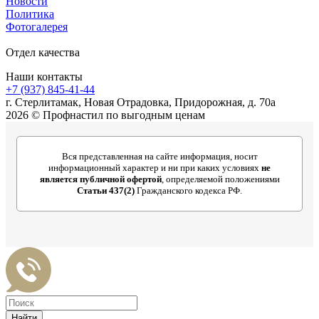
Новости
Политика
Фотогалерея
Отдел качества
Наши контакты
+7 (937) 845-41-44
г. Стерлитамак, Новая Отрадовка, Придорожная, д. 70а
2026 © Профнастил по выгодным ценам
Вся представленная на сайте информация, носит
информационный характер и ни при каких условиях
не
является публичной офертой
, определяемой положениями
Статьи 437(2)
Гражданского кодекса РФ.
Найти