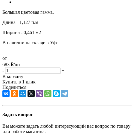
Большая цветовая гамма.
Длина - 1,127 п.м
Ширина - 0,461 м2
В наличии на складе в Уфе.
от
683
₽
/шт
-
+
В корзину
Купить в 1 клик
Поделиться
Задать вопрос
Вы можете задать любой интересующий вас вопрос по товару
или работе магазина.