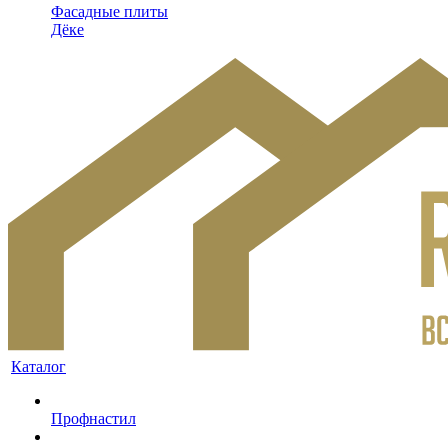
Фасадные плиты
Дёке
Каталог
Профнастил