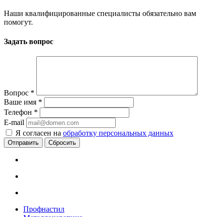
Наши квалифицированные специалисты обязательно вам
помогут.
Задать вопрос
Вопрос
*
Ваше имя
*
Телефон
*
E-mail
Я согласен на
обработку персональных данных
Сбросить
Профнастил