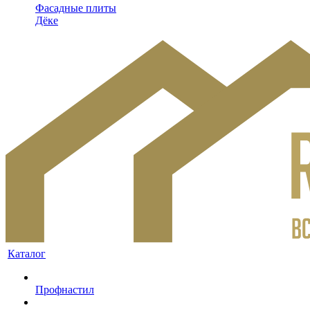
Фасадные плиты
Дёке
Каталог
Профнастил