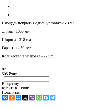
Площадь покрытия одной упаковкой - 3 м2
Длина - 1000 мм
Ширина - 318 мм
Гарантия - 50 лет
Количество в упаковке - 22 шт
от
505
₽
/шт
-
+
В корзину
Купить в 1 клик
Поделиться