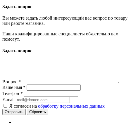
Задать вопрос
Вы можете задать любой интересующий вас вопрос по товару
или работе магазина.
Наши квалифицированные специалисты обязательно вам
помогут.
Задать вопрос
Вопрос
*
Ваше имя
*
Телефон
*
E-mail
Я согласен на
обработку персональных данных
Сбросить