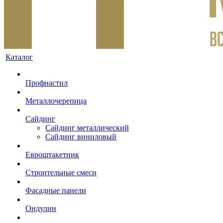
Каталог
Профнастил
Металлочерепица
Сайдинг
Сайдинг металлический
Сайдинг виниловый
Евроштакетник
Строительные смеси
Фасадные панели
Ондулин