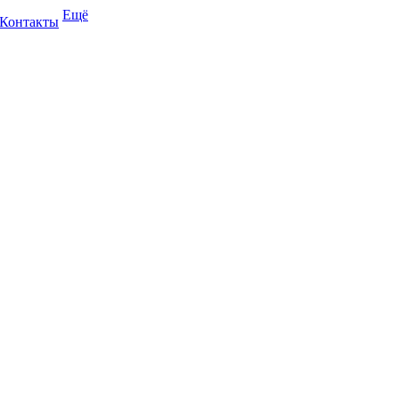
Ещё
Контакты