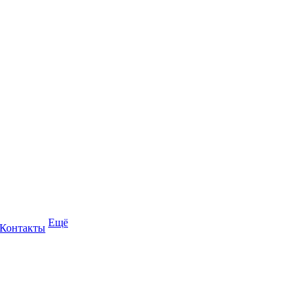
Ещё
Контакты