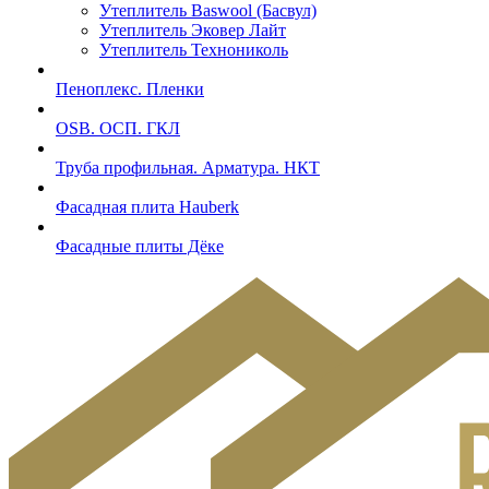
Утеплитель Baswool (Басвул)
Утеплитель Эковер Лайт
Утеплитель Технониколь
Пеноплекс. Пленки
OSB. ОСП. ГКЛ
Труба профильная. Арматура. НКТ
Фасадная плита Hauberk
Фасадные плиты Дёке