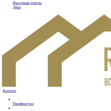
Фасадные плиты
Дёке
Каталог
Профнастил