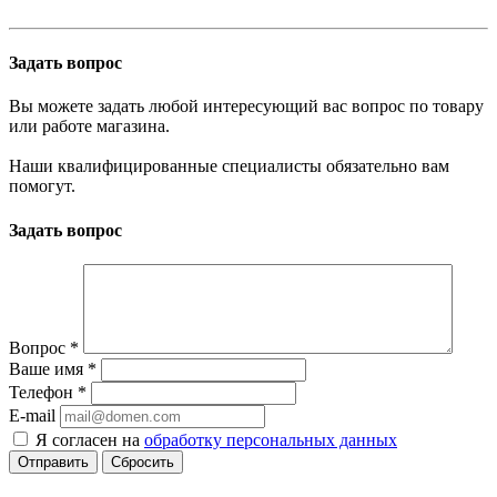
Задать вопрос
Вы можете задать любой интересующий вас вопрос по товару
или работе магазина.
Наши квалифицированные специалисты обязательно вам
помогут.
Задать вопрос
Вопрос
*
Ваше имя
*
Телефон
*
E-mail
Я согласен на
обработку персональных данных
Сбросить