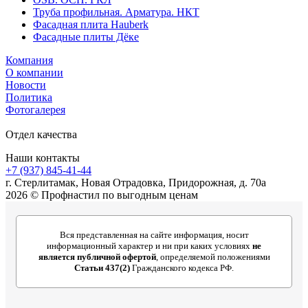
Труба профильная. Арматура. НКТ
Фасадная плита Hauberk
Фасадные плиты Дёке
Компания
О компании
Новости
Политика
Фотогалерея
Отдел качества
Наши контакты
+7 (937) 845-41-44
г. Стерлитамак, Новая Отрадовка, Придорожная, д. 70а
2026 © Профнастил по выгодным ценам
Вся представленная на сайте информация, носит
информационный характер и ни при каких условиях
не
является публичной офертой
, определяемой положениями
Статьи 437(2)
Гражданского кодекса РФ.