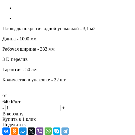
Площадь покрытия одной упаковкой - 3,1 м2
Длина - 1000 мм
Рабочая ширина - 333 мм
3 D перелив
Гарантия - 50 лет
Количество в упаковке - 22 шт.
от
640
₽
/шт
-
+
В корзину
Купить в 1 клик
Поделиться