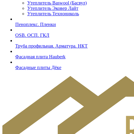
Утеплитель Baswool (Басвул)
Утеплитель Эковер Лайт
Утеплитель Технониколь
Пеноплекс. Пленки
OSB. ОСП. ГКЛ
Труба профильная. Арматура. НКТ
Фасадная плита Hauberk
Фасадные плиты Дёке