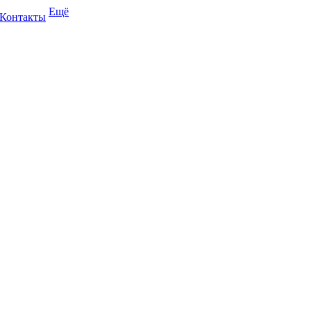
Ещё
Контакты