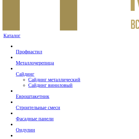
Каталог
Профнастил
Металлочерепица
Сайдинг
Сайдинг металлический
Сайдинг виниловый
Евроштакетник
Строительные смеси
Фасадные панели
Ондулин