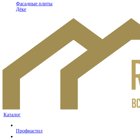
Фасадные плиты
Дёке
Каталог
Профнастил