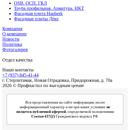
OSB. ОСП. ГКЛ
Труба профильная. Арматура. НКТ
Фасадная плита Hauberk
Фасадные плиты Дёке
Компания
О компании
Новости
Политика
Фотогалерея
Отдел качества
Наши контакты
+7 (937) 845-41-44
г. Стерлитамак, Новая Отрадовка, Придорожная, д. 70а
2026 © Профнастил по выгодным ценам
Вся представленная на сайте информация, носит
информационный характер и ни при каких условиях
не
является публичной офертой
, определяемой положениями
Статьи 437(2)
Гражданского кодекса РФ.