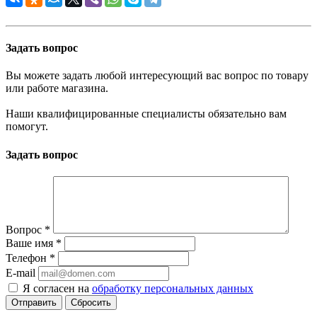
Задать вопрос
Вы можете задать любой интересующий вас вопрос по товару
или работе магазина.
Наши квалифицированные специалисты обязательно вам
помогут.
Задать вопрос
Вопрос
*
Ваше имя
*
Телефон
*
E-mail
Я согласен на
обработку персональных данных
Сбросить