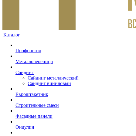
Каталог
Профнастил
Металлочерепица
Сайдинг
Сайдинг металлический
Сайдинг виниловый
Евроштакетник
Строительные смеси
Фасадные панели
Ондулин