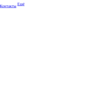
Ещё
Контакты