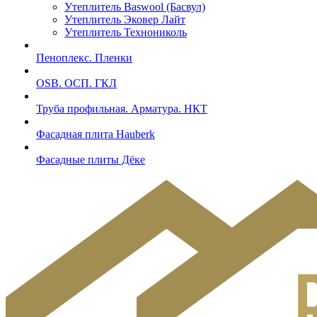
Утеплитель Baswool (Басвул)
Утеплитель Эковер Лайт
Утеплитель Технониколь
Пеноплекс. Пленки
OSB. ОСП. ГКЛ
Труба профильная. Арматура. НКТ
Фасадная плита Hauberk
Фасадные плиты Дёке