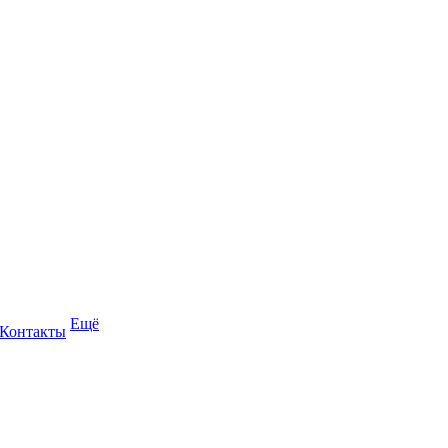
Ещё
Контакты