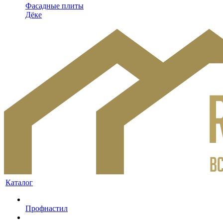
Фасадные плиты
Дёке
Каталог
Профнастил