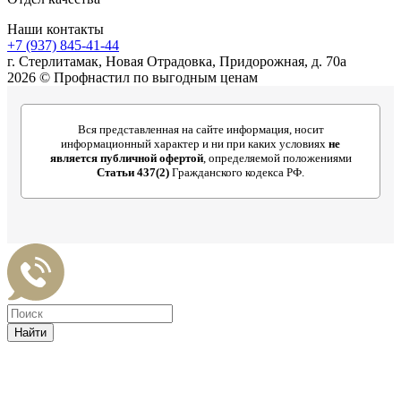
Наши контакты
+7 (937) 845-41-44
г. Стерлитамак, Новая Отрадовка, Придорожная, д. 70а
2026 © Профнастил по выгодным ценам
Вся представленная на сайте информация, носит
информационный характер и ни при каких условиях
не
является публичной офертой
, определяемой положениями
Статьи 437(2)
Гражданского кодекса РФ.
Найти