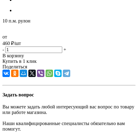
10 п.м. рулон
от
460
₽
/шт
-
+
В корзину
Купить в 1 клик
Поделиться
Задать вопрос
Вы можете задать любой интересующий вас вопрос по товару
или работе магазина.
Наши квалифицированные специалисты обязательно вам
помогут.