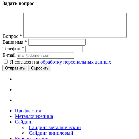
Задать вопрос
Вопрос
*
Ваше имя
*
Телефон
*
E-mail
Я согласен на
обработку персональных данных
Сбросить
Профнастил
Металлочерепица
Сайдинг
Сайдинг металлический
Сайдинг виниловый
Евроштакетник