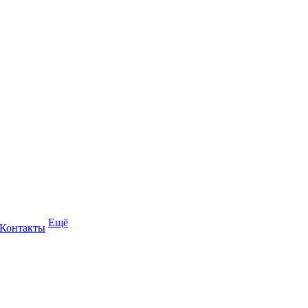
Ещё
Контакты