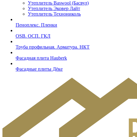
Утеплитель Baswool (Басвул)
Утеплитель Эковер Лайт
Утеплитель Технониколь
Пеноплекс. Пленки
OSB. ОСП. ГКЛ
Труба профильная. Арматура. НКТ
Фасадная плита Hauberk
Фасадные плиты Дёке