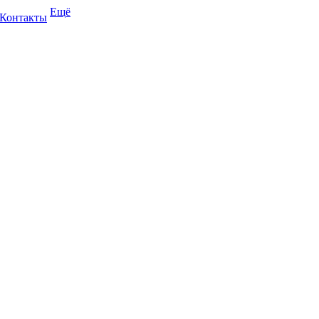
Ещё
Контакты