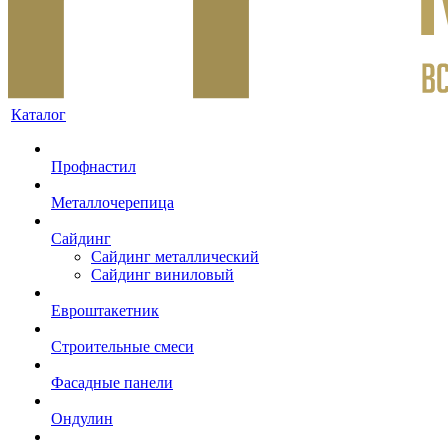
Каталог
Профнастил
Металлочерепица
Сайдинг
Сайдинг металлический
Сайдинг виниловый
Евроштакетник
Строительные смеси
Фасадные панели
Ондулин