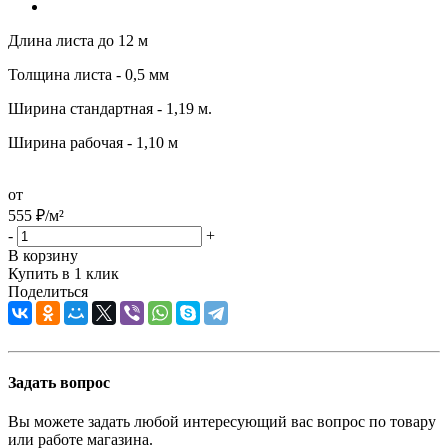
Длина листа до 12 м
Толщина листа - 0,5 мм
Ширина стандартная - 1,19 м.
Ширина рабочая - 1,10 м
от
555
₽
/м²
-
+
В корзину
Купить в 1 клик
Поделиться
Задать вопрос
Вы можете задать любой интересующий вас вопрос по товару
или работе магазина.