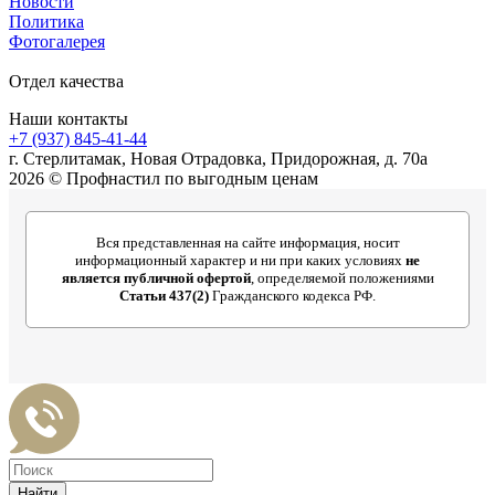
Новости
Политика
Фотогалерея
Отдел качества
Наши контакты
+7 (937) 845-41-44
г. Стерлитамак, Новая Отрадовка, Придорожная, д. 70а
2026 © Профнастил по выгодным ценам
Вся представленная на сайте информация, носит
информационный характер и ни при каких условиях
не
является публичной офертой
, определяемой положениями
Статьи 437(2)
Гражданского кодекса РФ.
Найти