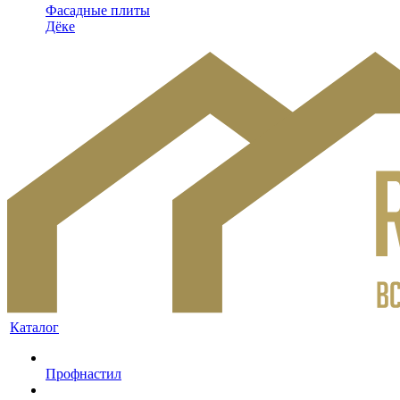
Фасадные плиты
Дёке
Каталог
Профнастил