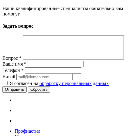
Наши квалифицированные специалисты обязательно вам
помогут.
Задать вопрос
Вопрос
*
Ваше имя
*
Телефон
*
E-mail
Я согласен на
обработку персональных данных
Сбросить
Профнастил