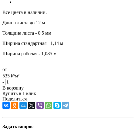
Все цвета в наличии.
Длина листа до 12 м
Толщина листа - 0,5 мм
Ширина стандартная - 1,14 м
Ширина рабочая - 1,085 м
от
535
₽
/м²
-
+
В корзину
Купить в 1 клик
Поделиться
Задать вопрос