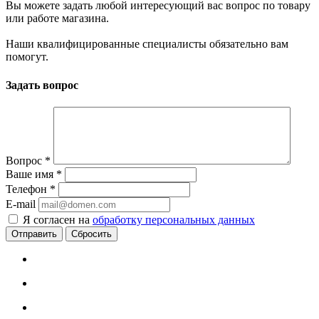
Вы можете задать любой интересующий вас вопрос по товару
или работе магазина.
Наши квалифицированные специалисты обязательно вам
помогут.
Задать вопрос
Вопрос
*
Ваше имя
*
Телефон
*
E-mail
Я согласен на
обработку персональных данных
Сбросить