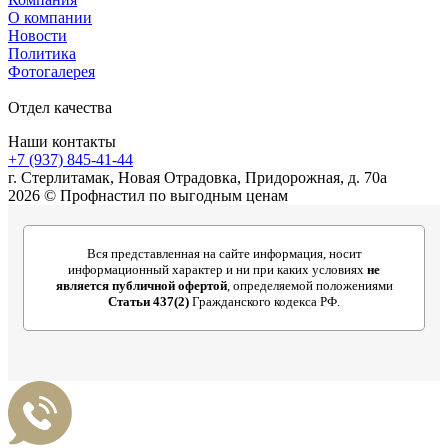
О компании
Новости
Политика
Фотогалерея
Отдел качества
Наши контакты
+7 (937) 845-41-44
г. Стерлитамак, Новая Отрадовка, Придорожная, д. 70а
2026 © Профнастил по выгодным ценам
Вся представленная на сайте информация, носит
информационный характер и ни при каких условиях
не
является публичной офертой
, определяемой положениями
Статьи 437(2)
Гражданского кодекса РФ.