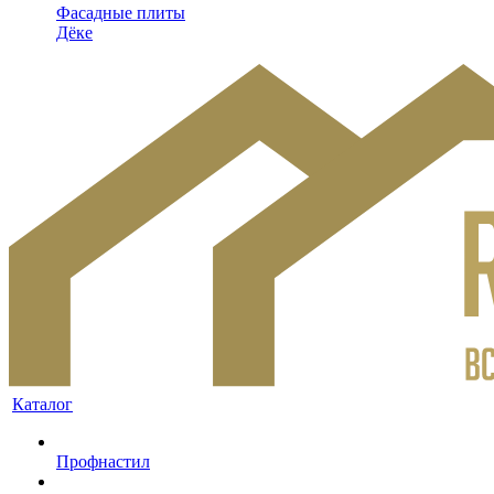
Фасадные плиты
Дёке
Каталог
Профнастил