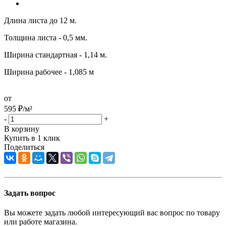
Длина листа до 12 м.
Толщина листа - 0,5 мм.
Ширина стандартная - 1,14 м.
Ширина рабочее - 1,085 м
от
595
₽
/м²
-
+
В корзину
Купить в 1 клик
Поделиться
Задать вопрос
Вы можете задать любой интересующий вас вопрос по товару
или работе магазина.