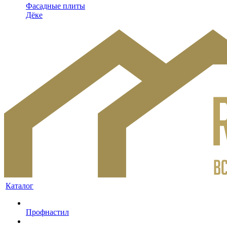
Фасадные плиты
Дёке
Каталог
Профнастил