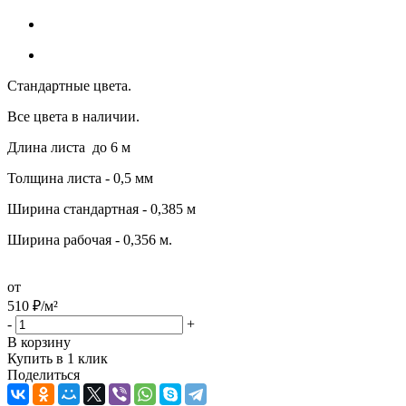
Стандартные цвета.
Все цвета в наличии.
Длина листа до 6 м
Толщина листа - 0,5 мм
Ширина стандартная - 0,385 м
Ширина рабочая - 0,356 м.
от
510
₽
/м²
-
+
В корзину
Купить в 1 клик
Поделиться