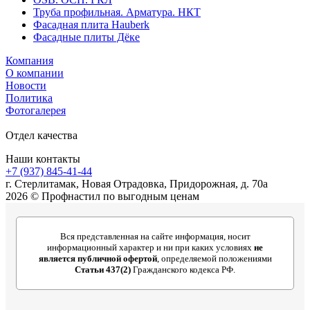
Труба профильная. Арматура. НКТ
Фасадная плита Hauberk
Фасадные плиты Дёке
Компания
О компании
Новости
Политика
Фотогалерея
Отдел качества
Наши контакты
+7 (937) 845-41-44
г. Стерлитамак, Новая Отрадовка, Придорожная, д. 70а
2026 © Профнастил по выгодным ценам
Вся представленная на сайте информация, носит
информационный характер и ни при каких условиях
не
является публичной офертой
, определяемой положениями
Статьи 437(2)
Гражданского кодекса РФ.