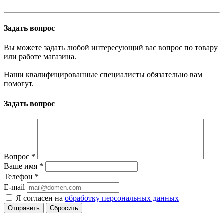
Задать вопрос
Вы можете задать любой интересующий вас вопрос по товару
или работе магазина.
Наши квалифицированные специалисты обязательно вам
помогут.
Задать вопрос
Вопрос
*
Ваше имя
*
Телефон
*
E-mail
Я согласен на
обработку персональных данных
Сбросить