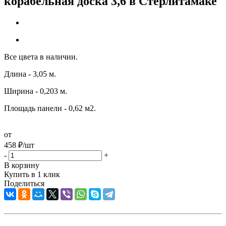
корабельная доска 3,6 в Стерлитамаке
Все цвета в наличии.
Длина - 3,05 м.
Ширина - 0,203 м.
Площадь панели - 0,62 м2.
от
458
₽
/шт
-
+
В корзину
Купить в 1 клик
Поделиться