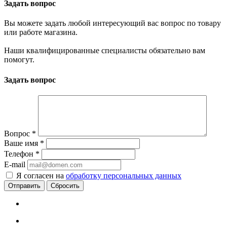
Задать вопрос
Вы можете задать любой интересующий вас вопрос по товару
или работе магазина.
Наши квалифицированные специалисты обязательно вам
помогут.
Задать вопрос
Вопрос
*
Ваше имя
*
Телефон
*
E-mail
Я согласен на
обработку персональных данных
Сбросить