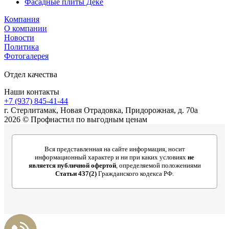
Фасадные плиты Дёке
Компания
О компании
Новости
Политика
Фотогалерея
Отдел качества
Наши контакты
+7 (937) 845-41-44
г. Стерлитамак, Новая Отрадовка, Придорожная, д. 70а
2026 © Профнастил по выгодным ценам
Вся представленная на сайте информация, носит
информационный характер и ни при каких условиях
не
является публичной офертой
, определяемой положениями
Статьи 437(2)
Гражданского кодекса РФ.