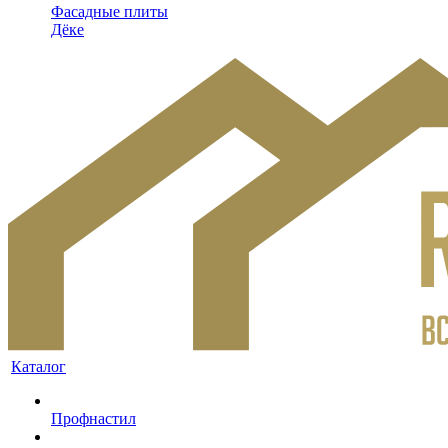
Фасадные плиты
Дёке
Каталог
Профнастил