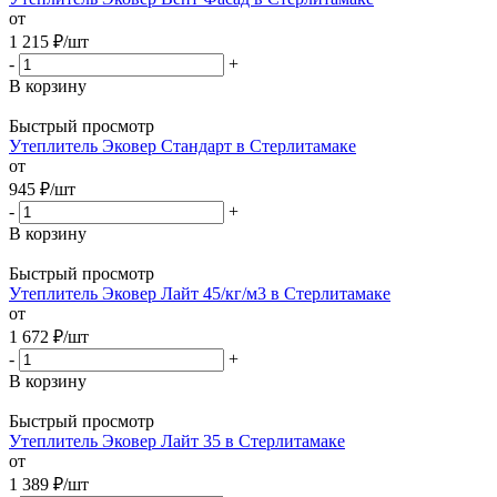
от
1 215
₽
/шт
-
+
В корзину
Быстрый просмотр
Утеплитель Эковер Стандарт в Стерлитамаке
от
945
₽
/шт
-
+
В корзину
Быстрый просмотр
Утеплитель Эковер Лайт 45/кг/м3 в Стерлитамаке
от
1 672
₽
/шт
-
+
В корзину
Быстрый просмотр
Утеплитель Эковер Лайт 35 в Стерлитамаке
от
1 389
₽
/шт