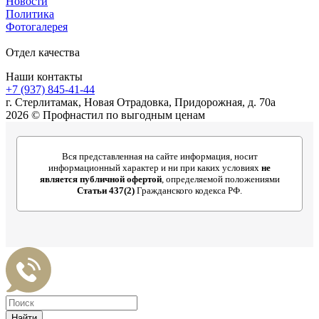
Новости
Политика
Фотогалерея
Отдел качества
Наши контакты
+7 (937) 845-41-44
г. Стерлитамак, Новая Отрадовка, Придорожная, д. 70а
2026 © Профнастил по выгодным ценам
Вся представленная на сайте информация, носит
информационный характер и ни при каких условиях
не
является публичной офертой
, определяемой положениями
Статьи 437(2)
Гражданского кодекса РФ.
Найти