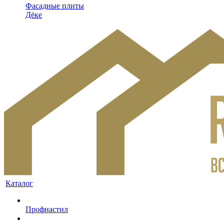
Фасадные плиты
Дёке
Каталог
Профнастил