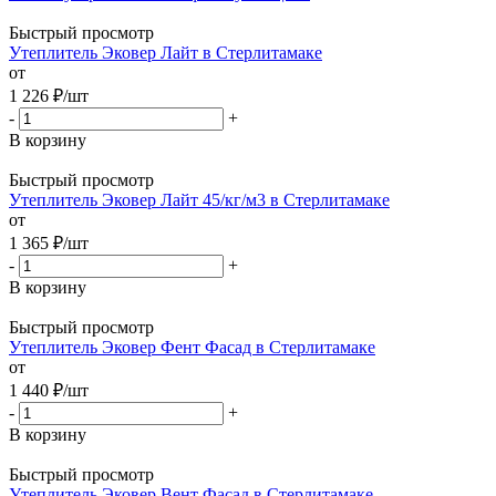
Быстрый просмотр
Утеплитель Эковер Лайт в Стерлитамаке
от
1 226
₽
/шт
-
+
В корзину
Быстрый просмотр
Утеплитель Эковер Лайт 45/кг/м3 в Стерлитамаке
от
1 365
₽
/шт
-
+
В корзину
Быстрый просмотр
Утеплитель Эковер Фент Фасад в Стерлитамаке
от
1 440
₽
/шт
-
+
В корзину
Быстрый просмотр
Утеплитель Эковер Вент Фасад в Стерлитамаке