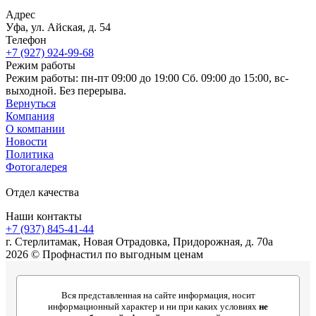
Адрес
Уфа, ул. Айская, д. 54
Телефон
+7 (927) 924-99-68
Режим работы
Режим работы: пн-пт 09:00 до 19:00 Сб. 09:00 до 15:00, вс-
выходной. Без перерыва.
Вернуться
Компания
О компании
Новости
Политика
Фотогалерея
Отдел качества
Наши контакты
+7 (937) 845-41-44
г. Стерлитамак, Новая Отрадовка, Придорожная, д. 70а
2026 © Профнастил по выгодным ценам
Вся представленная на сайте информация, носит
информационный характер и ни при каких условиях
не