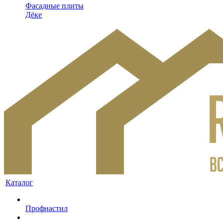
Фасадные плиты
Дёке
Каталог
Профнастил