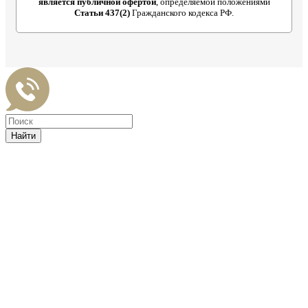
является публичной офертой
, определяемой положениями
Статьи 437(2)
Гражданского кодекса РФ.
Найти