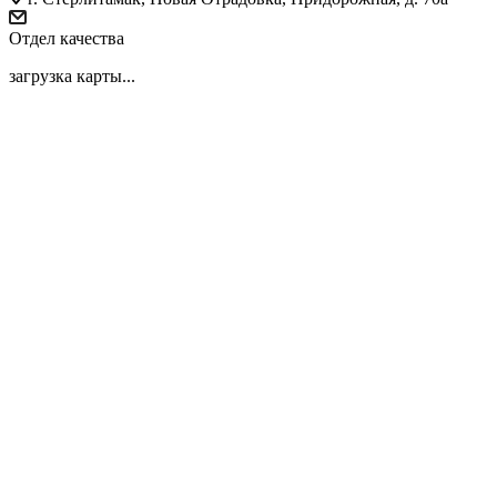
Отдел качества
загрузка карты...