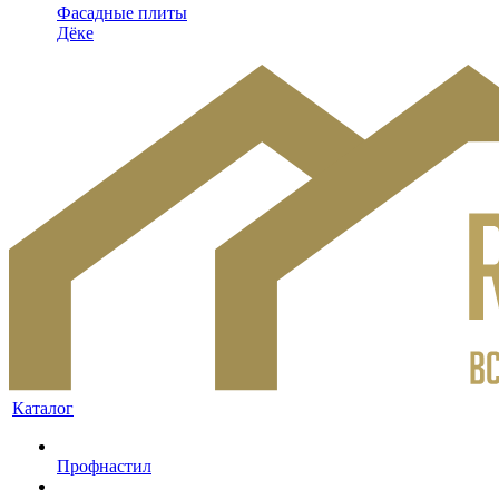
Фасадные плиты
Дёке
Каталог
Профнастил