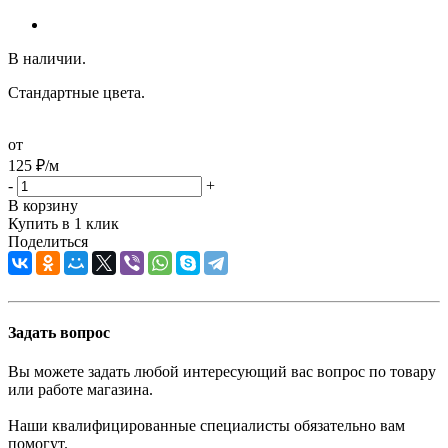
В наличии.
Стандартные цвета.
от
125
₽
/м
-
+
В корзину
Купить в 1 клик
Поделиться
Задать вопрос
Вы можете задать любой интересующий вас вопрос по товару
или работе магазина.
Наши квалифицированные специалисты обязательно вам
помогут.