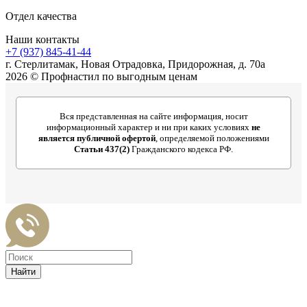
Отдел качества
Наши контакты
+7 (937) 845-41-44
г. Стерлитамак, Новая Отрадовка, Придорожная, д. 70а
2026 © Профнастил по выгодным ценам
Вся представленная на сайте информация, носит
информационный характер и ни при каких условиях
не
является публичной офертой
, определяемой положениями
Статьи 437(2)
Гражданского кодекса РФ.
Найти