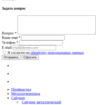
Задать вопрос
Вопрос
*
Ваше имя
*
Телефон
*
E-mail
Я согласен на
обработку персональных данных
Сбросить
Профнастил
Металлочерепица
Сайдинг
Сайдинг металлический