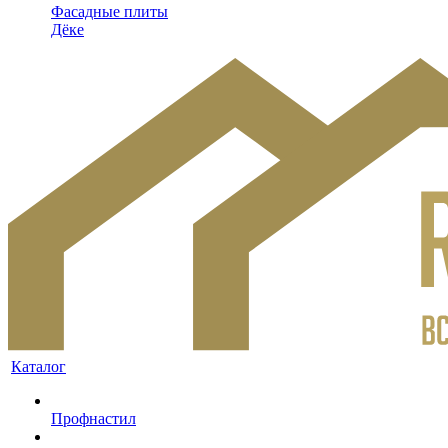
Фасадные плиты
Дёке
Каталог
Профнастил