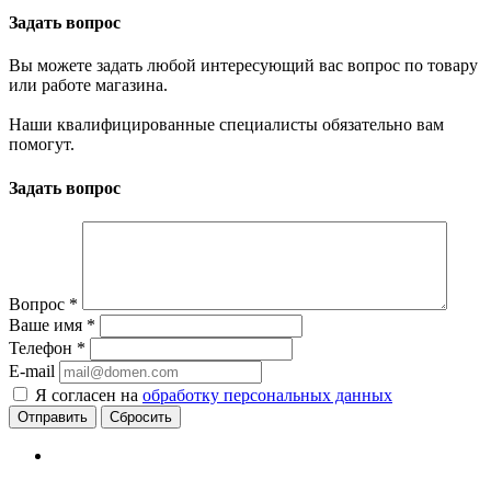
Задать вопрос
Вы можете задать любой интересующий вас вопрос по товару
или работе магазина.
Наши квалифицированные специалисты обязательно вам
помогут.
Задать вопрос
Вопрос
*
Ваше имя
*
Телефон
*
E-mail
Я согласен на
обработку персональных данных
Сбросить