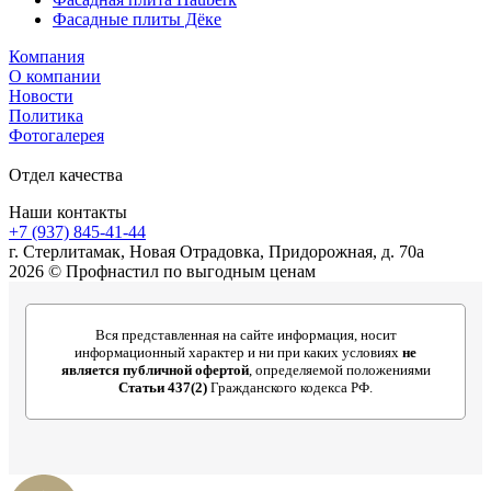
Фасадные плиты Дёке
Компания
О компании
Новости
Политика
Фотогалерея
Отдел качества
Наши контакты
+7 (937) 845-41-44
г. Стерлитамак, Новая Отрадовка, Придорожная, д. 70а
2026 © Профнастил по выгодным ценам
Вся представленная на сайте информация, носит
информационный характер и ни при каких условиях
не
является публичной офертой
, определяемой положениями
Статьи 437(2)
Гражданского кодекса РФ.