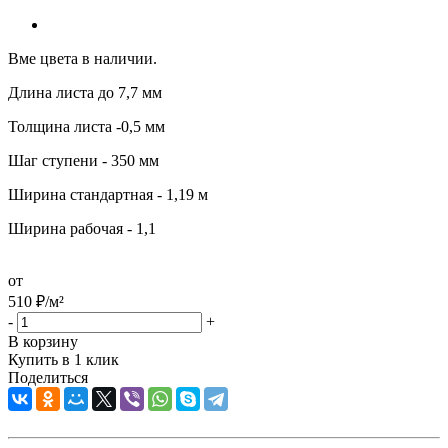
Вме цвета в наличии.
Длина листа до 7,7 мм
Толщина листа -0,5 мм
Шаг ступени - 350 мм
Ширина стандартная - 1,19 м
Ширина рабочая - 1,1
от
510
₽
/м²
-
+
В корзину
Купить в 1 клик
Поделиться