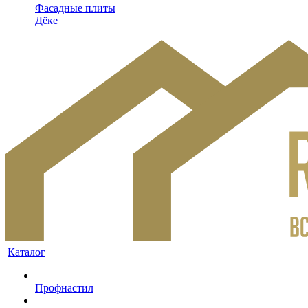
Фасадные плиты
Дёке
Каталог
Профнастил