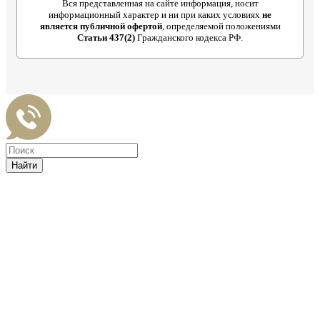
Вся представленная на сайте информация, носит
информационный характер и ни при каких условиях
не
является публичной офертой
, определяемой положениями
Статьи 437(2)
Гражданского кодекса РФ.
Найти