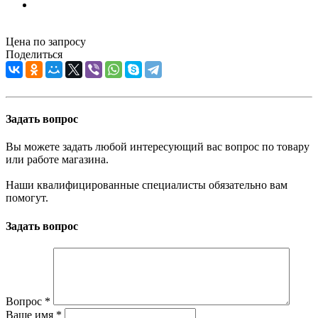
Цена по запросу
Поделиться
Задать вопрос
Вы можете задать любой интересующий вас вопрос по товару
или работе магазина.
Наши квалифицированные специалисты обязательно вам
помогут.
Задать вопрос
Вопрос
*
Ваше имя
*